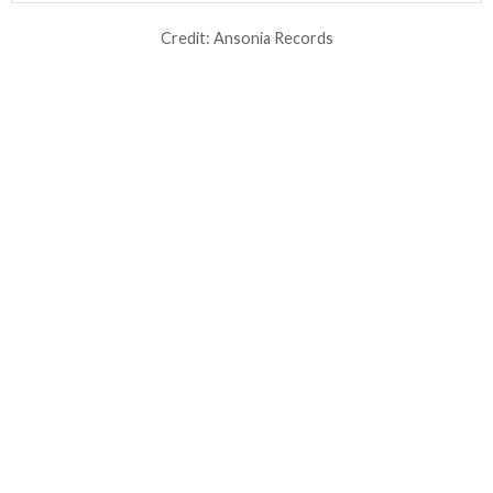
Credit: Ansonia Records