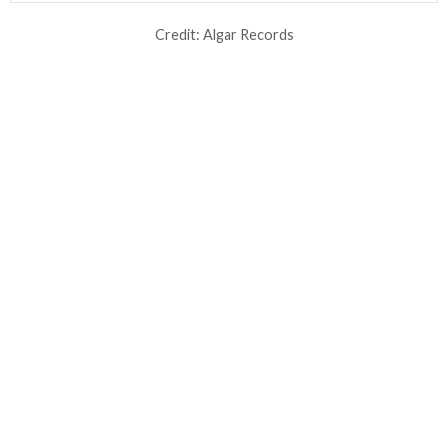
Credit: Algar Records