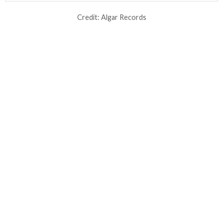
Credit: Algar Records